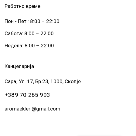
Работно време
Пон - Пет : 8:00 – 22:00
Сабота: 8:00 – 22:00
Недела: 8:00 – 22:00
Канцеларија
Сарај Ул. 17, Бр.23, 1000, Скопје
+389 70 265 993
aromaekleri@gmail.com