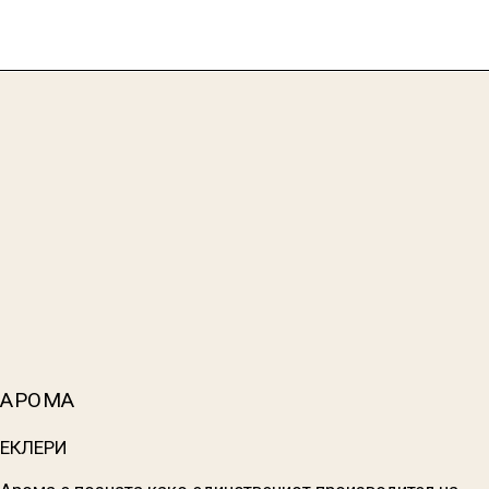
АРОМА
ЕКЛЕРИ